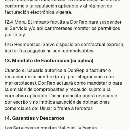
conforme a la regulación aplicable y al régimen de
facturación electrónica vigente.
12.4 Mora. El impago faculta a DonRep para suspender
el Servicio y/o aplicar intereses moratorios permitidos
por la ley.
12.5 Reembolsos. Salvo disposición contractual expresa,
las tarifas pagadas no son reembolsables.
13. Mandato de Facturación (si aplica)
Cuando el Usuario autorice a DonRep a facturar o
recaudar en su nombre (p. ej., por integraciones con
marketplaces), DonRep actuará como mandatario para
la emisión de comprobantes y recaudo, sujeto a la
normativa aplicable. Dicho mandato podrá revocarse
por escrito y no implica asunción de obligaciones
comerciales del Usuario frente a terceros.
14. Garantías y Descargos
Los Servicios se prestan “tal cual” y “según