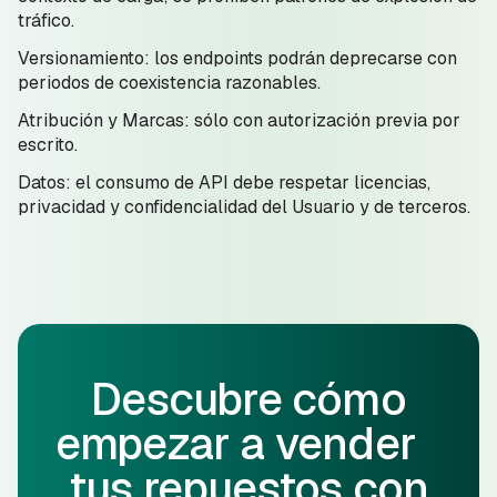
tráfico.
Versionamiento: los endpoints podrán deprecarse con
periodos de coexistencia razonables.
Atribución y Marcas: sólo con autorización previa por
escrito.
Datos: el consumo de API debe respetar licencias,
privacidad y confidencialidad del Usuario y de terceros.
Descubre cómo
empezar a vender
tus repuestos con