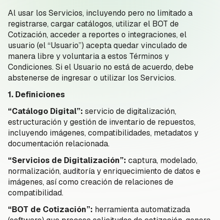
Al usar los Servicios, incluyendo pero no limitado a
registrarse, cargar catálogos, utilizar el BOT de
Cotización, acceder a reportes o integraciones, el
usuario (el “Usuario”) acepta quedar vinculado de
manera libre y voluntaria a estos Términos y
Condiciones. Si el Usuario no está de acuerdo, debe
abstenerse de ingresar o utilizar los Servicios.
1. Definiciones
“Catálogo Digital”:
servicio de digitalización,
estructuración y gestión de inventario de repuestos,
incluyendo imágenes, compatibilidades, metadatos y
documentación relacionada.
“Servicios de Digitalización”:
captura, modelado,
normalización, auditoría y enriquecimiento de datos e
imágenes, así como creación de relaciones de
compatibilidad.
“BOT de Cotización”:
herramienta automatizada