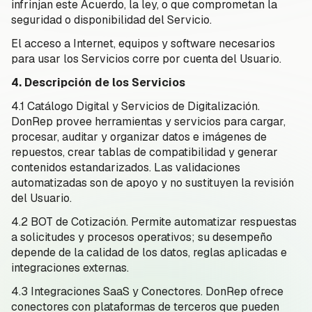
infrinjan este Acuerdo, la ley, o que comprometan la
seguridad o disponibilidad del Servicio.
El acceso a Internet, equipos y software necesarios
para usar los Servicios corre por cuenta del Usuario.
4. Descripción de los Servicios
4.1 Catálogo Digital y Servicios de Digitalización.
DonRep provee herramientas y servicios para cargar,
procesar, auditar y organizar datos e imágenes de
repuestos, crear tablas de compatibilidad y generar
contenidos estandarizados. Las validaciones
automatizadas son de apoyo y no sustituyen la revisión
del Usuario.
4.2 BOT de Cotización. Permite automatizar respuestas
a solicitudes y procesos operativos; su desempeño
depende de la calidad de los datos, reglas aplicadas e
integraciones externas.
4.3 Integraciones SaaS y Conectores. DonRep ofrece
conectores con plataformas de terceros que pueden