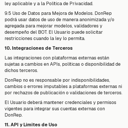
ley aplicable y a la Política de Privacidad.
9.5 Uso de Datos para Mejora de Modelos. DonRep
podrá usar datos de uso de manera anonimizada y/o
agregada para mejorar modelos, validadores y
desempeño del BOT. El Usuario puede solicitar
restricciones cuando la ley lo permita.
10. Integraciones de Terceros
Las integraciones con plataformas externas están
sujetas a cambios en APIs, políticas o disponibilidad de
dichos terceros.
DonRep no es responsable por indisponibilidades,
cambios o errores imputables a plataformas externas ni
por rechazos de publicación o validaciones de terceros.
El Usuario deberá mantener credenciales y permisos
vigentes para integrar sus cuentas externas con
DonRep.
11. API y Límites de Uso