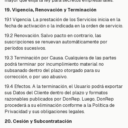
mayor que exija la ley para secretos empresariales.
19. Vigencia, Renovación y Terminación
19.1 Vigencia. La prestación de los Servicios inicia en la
fecha de activación o la indicada en la orden de servicio.
19.2 Renovación. Salvo pacto en contrario, las
suscripciones se renuevan automáticamente por
períodos sucesivos.
19.3 Terminación por Causa. Cualquiera de las partes
podrá terminar por incumplimiento material no
subsanado dentro del plazo otorgado para su
corrección, o por uso abusivo.
19.4 Efectos. A la terminación, el Usuario podrá exportar
sus Datos del Cliente dentro del plazo y formatos
razonables publicados por DonRep. Luego, DonRep
procederá a su eliminación conforme a la Política de
Privacidad y sus obligaciones legales.
20. Cesión y Subcontratación