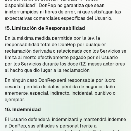
disponibilidad”. DonRep no garantiza que sean
ininterrumpidos ni libres de error, ni que satisfagan las
expectativas comerciales específicas del Usuario.
15. Limitación de Responsabilidad
En la máxima medida permitida por la ley, la
responsabilidad total de DonRep por cualquier
reclamación derivada o relacionada con los Servicios se
limita al monto efectivamente pagado por el Usuario
por los Servicios durante los doce (12) meses anteriores
al hecho que dio lugar a la reclamación.
En ningún caso DonRep será responsable por lucro
cesante, pérdida de datos, pérdida de negocio, daño
emergente, especial, indirecto, incidental, punitivo o
ejemplar.
16. Indemnidad
El Usuario defenderá, indemnizará y mantendrá indemne
a DonRep, sus afiliadas y personal frente a