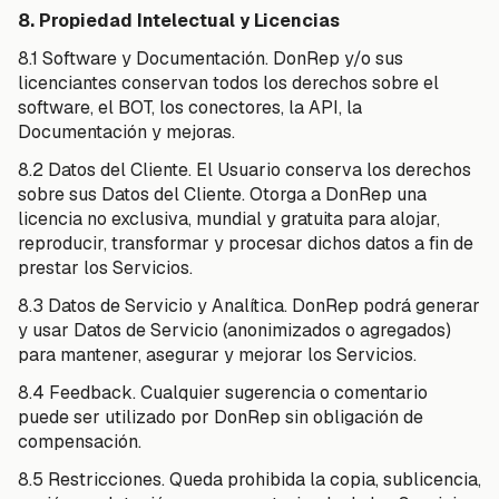
8. Propiedad Intelectual y Licencias
8.1 Software y Documentación. DonRep y/o sus
licenciantes conservan todos los derechos sobre el
software, el BOT, los conectores, la API, la
Documentación y mejoras.
8.2 Datos del Cliente. El Usuario conserva los derechos
sobre sus Datos del Cliente. Otorga a DonRep una
licencia no exclusiva, mundial y gratuita para alojar,
reproducir, transformar y procesar dichos datos a fin de
prestar los Servicios.
8.3 Datos de Servicio y Analítica. DonRep podrá generar
y usar Datos de Servicio (anonimizados o agregados)
para mantener, asegurar y mejorar los Servicios.
8.4 Feedback. Cualquier sugerencia o comentario
puede ser utilizado por DonRep sin obligación de
compensación.
8.5 Restricciones. Queda prohibida la copia, sublicencia,