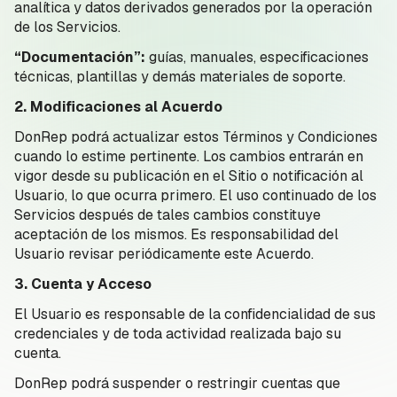
analítica y datos derivados generados por la operación
de los Servicios.
“Documentación”:
guías, manuales, especificaciones
técnicas, plantillas y demás materiales de soporte.
2. Modificaciones al Acuerdo
DonRep podrá actualizar estos Términos y Condiciones
cuando lo estime pertinente. Los cambios entrarán en
vigor desde su publicación en el Sitio o notificación al
Usuario, lo que ocurra primero. El uso continuado de los
Servicios después de tales cambios constituye
aceptación de los mismos. Es responsabilidad del
Usuario revisar periódicamente este Acuerdo.
3. Cuenta y Acceso
El Usuario es responsable de la confidencialidad de sus
credenciales y de toda actividad realizada bajo su
cuenta.
DonRep podrá suspender o restringir cuentas que