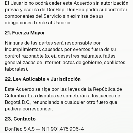
El Usuario no podrá ceder este Acuerdo sin autorización
previa y escrita de DonRep. DonRep podrá subcontratar
componentes del Servicio sin eximirse de sus
obligaciones frente al Usuario.
21. Fuerza Mayor
Ninguna de las partes será responsable por
incumplimientos causados por eventos fuera de su
control razonable (p. ej., desastres naturales, fallas
generalizadas de Internet, actos de gobierno, conflictos
laborales).
22. Ley Aplicable y Jurisdicción
Este Acuerdo se rige por las leyes de la República de
Colombia. Las disputas se someterán a los jueces de
Bogotá D.C., renunciando a cualquier otro fuero que
pudiera corresponder.
23. Contacto
DonRep S.A.S — NIT 901.475.906-4