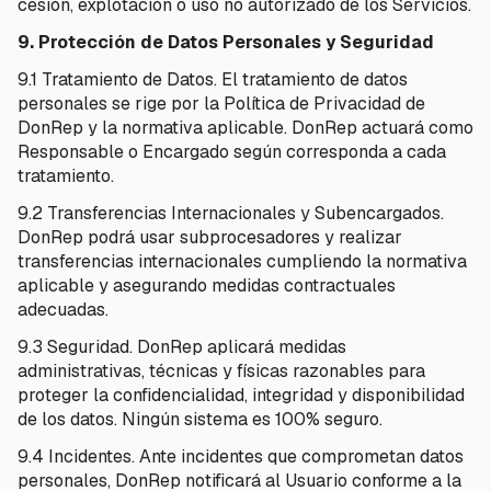
cesión, explotación o uso no autorizado de los Servicios.
9. Protección de Datos Personales y Seguridad
9.1 Tratamiento de Datos. El tratamiento de datos
personales se rige por la Política de Privacidad de
DonRep y la normativa aplicable. DonRep actuará como
Responsable o Encargado según corresponda a cada
tratamiento.
9.2 Transferencias Internacionales y Subencargados.
DonRep podrá usar subprocesadores y realizar
transferencias internacionales cumpliendo la normativa
aplicable y asegurando medidas contractuales
adecuadas.
9.3 Seguridad. DonRep aplicará medidas
administrativas, técnicas y físicas razonables para
proteger la confidencialidad, integridad y disponibilidad
de los datos. Ningún sistema es 100% seguro.
9.4 Incidentes. Ante incidentes que comprometan datos
personales, DonRep notificará al Usuario conforme a la